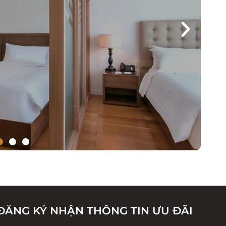
ĐĂNG KÝ NHẬN THÔNG TIN ƯU ĐÃI