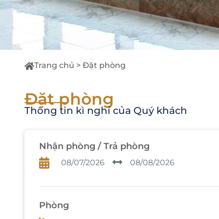
Trang chủ
>
Đặt phòng
Đặt phòng
Thông tin kì nghỉ của Quý khách
Nhận phòng / Trả phòng
08/07/2026
08/08/2026
Phòng