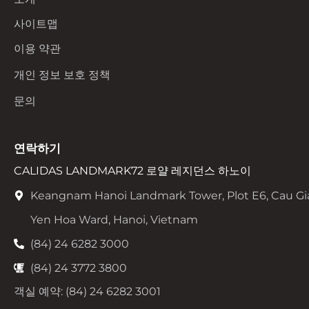
사이트맵
이용 약관
개인 정보 보호 정책
문의
연락하기
CALIDAS LANDMARK72 로얄 레지던스 하노이
Keangnam Hanoi Landmark Tower, Plot E6, Cau Gi
Yen Hoa Ward, Hanoi, Vietnam
(84) 24 6282 3000
(84) 24 3772 3800
객실 예약: (84) 24 6282 3001