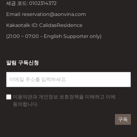
세금 코드: 0102314372
Email: reservation@aonvina.com
Kakaotalk ID: CalidasResidence
(21:00 ~ 07:00 – English Supporter only)
알림 구독신청
이용약관과 개인정보 보호정책을 이해하고 이에
동의합니다.
구독