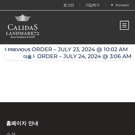
로그인
가입하기
Korean
Order – July 23, 2024 @ 10:04 am
ORDER – JULY 23, 2024 @ 10:02 AM
PREVIOUS
ORDER – JULY 24, 2024 @ 3:06 AM
다음
홈페이지 안내
소개