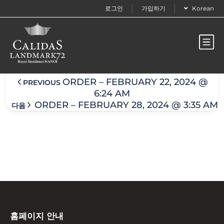
로그인
가입하기
Korean
Order – February 22, 2024 @ 7:36 am
ORDER – FEBRUARY 22, 2024 @
PREVIOUS
6:24 AM
ORDER – FEBRUARY 28, 2024 @ 3:35 AM
다음
홈페이지 안내