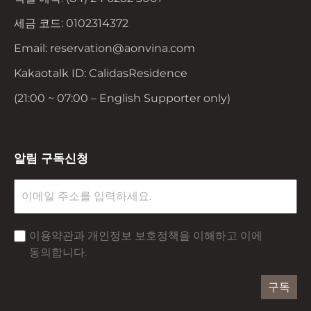
세금 코드: 0102314372
Email: reservation@aonvina.com
Kakaotalk ID: CalidasResidence
(21:00 ~ 07:00 – English Supporter only)
알림 구독신청
이용약관과 개인정보 보호정책을 이해하고 이에
동의합니다.
구독