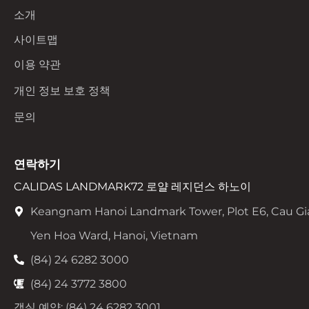
소개
사이트맵
이용 약관
개인 정보 보호 정책
문의
연락하기
CALIDAS LANDMARK72 로얄 레지던스 하노이
Keangnam Hanoi Landmark Tower, Plot E6, Cau Gi
Yen Hoa Ward, Hanoi, Vietnam
(84) 24 6282 3000
(84) 24 3772 3800
객실 예약: (84) 24 6282 3001