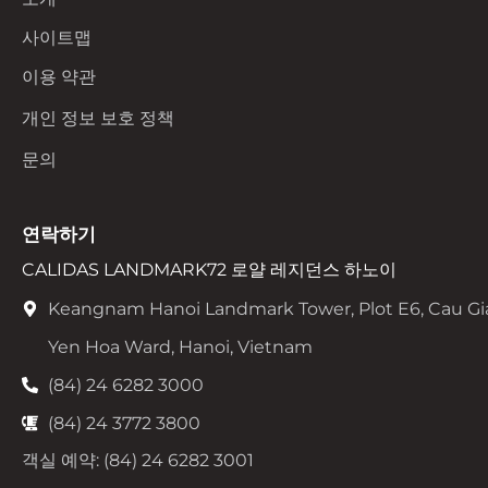
사이트맵
이용 약관
개인 정보 보호 정책
문의
연락하기
CALIDAS LANDMARK72 로얄 레지던스 하노이
Keangnam Hanoi Landmark Tower, Plot E6, Cau Gi
Yen Hoa Ward, Hanoi, Vietnam
(84) 24 6282 3000
(84) 24 3772 3800
객실 예약: (84) 24 6282 3001