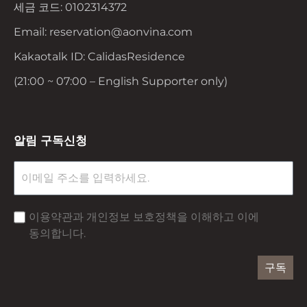
세금 코드: 0102314372
Email: reservation@aonvina.com
Kakaotalk ID: CalidasResidence
(21:00 ~ 07:00 – English Supporter only)
알림 구독신청
이용약관과 개인정보 보호정책을 이해하고 이에
동의합니다.
구독