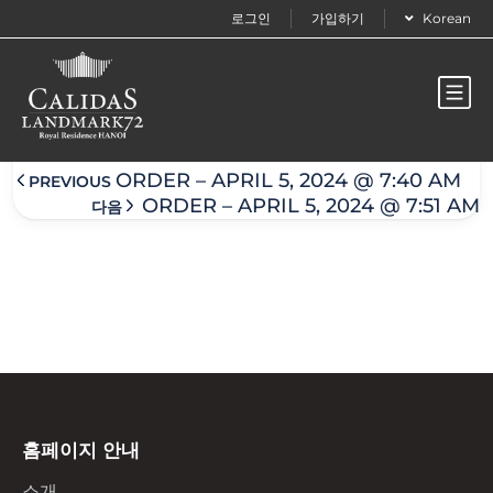
로그인
가입하기
Korean
Order – April 5, 2024 @ 7:41 am
ORDER – APRIL 5, 2024 @ 7:40 AM
PREVIOUS
ORDER – APRIL 5, 2024 @ 7:51 AM
다음
홈페이지 안내
소개