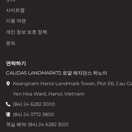
사이트맵
이용 약관
개인 정보 보호 정책
문의
연락하기
CALIDAS LANDMARK72 로얄 레지던스 하노이
Keangnam Hanoi Landmark Tower, Plot E6, Cau Gi
Yen Hoa Ward, Hanoi, Vietnam
(84) 24 6282 3000
(84) 24 3772 3800
객실 예약: (84) 24 6282 3001