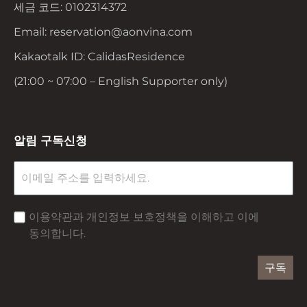
세금 코드: 0102314372
Email: reservation@aonvina.com
Kakaotalk ID: CalidasResidence
(21:00 ~ 07:00 – English Supporter only)
알림 구독신청
이용약관과 개인정보 보호정책을 이해하고 이에
동의합니다.
구독