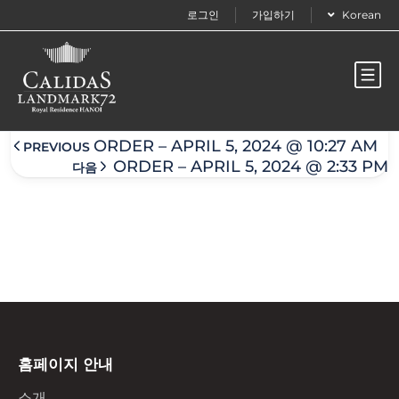
로그인
가입하기
Korean
Order – April 5, 2024 @ 2:32 pm
ORDER – APRIL 5, 2024 @ 10:27 AM
PREVIOUS
ORDER – APRIL 5, 2024 @ 2:33 PM
다음
홈페이지 안내
소개