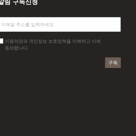
알림 구독신청
이용약관과 개인정보 보호정책을 이해하고 이에
동의합니다.
구독