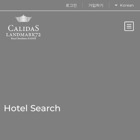
로그인
가입하기
Korean
Hotel Search