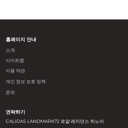
홈페이지 안내
소개
사이트맵
이용 약관
개인 정보 보호 정책
문의
연락하기
CALIDAS LANDMARK72 로얄 레지던스 하노이